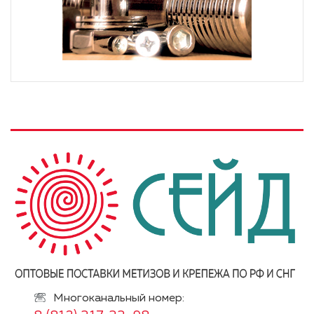
Многоканальный номер: