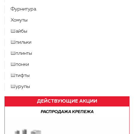
Фурнитура
Хомуты
Шайбы
Шпильки
Шплинты
Шпонки
Штифты
Шурупы
ДЕЙСТВУЮЩИЕ АКЦИИ
БЕСПЛАТНАЯ ДОСТАВКА ПО РФ!