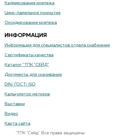
Кадмирование крепежа
Цинк-ламельное покрытие
Оксидирование крепежа
ИНФОРМАЦИЯ
Информация для специалистов отдела снабжения
Сертификаты качества
Каталог "ТПК "СЕЙД"
Документы для скачивания
DIN/ ГОСТ/ ISO
Калькулятор метизов
Выставки
Видео
Карта сайта
"ТПК "Сейд". Все права защищены