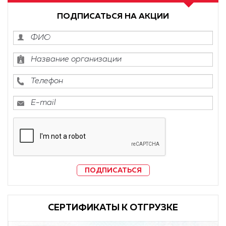
ПОДПИСАТЬСЯ НА АКЦИИ
ПОДПИСАТЬСЯ
CЕРТИФИКАТЫ К ОТГРУЗКЕ