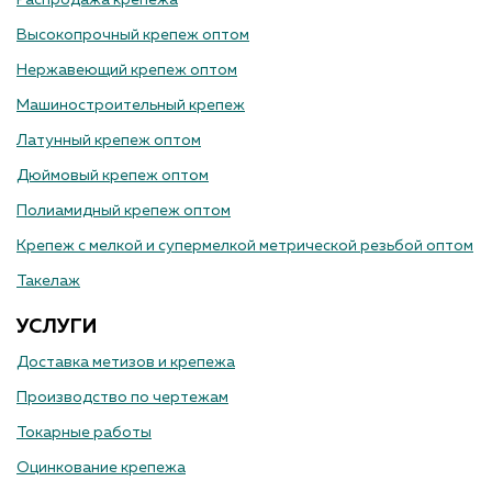
Распродажа крепежа
Высокопрочный крепеж оптом
Нержавеющий крепеж оптом
Машиностроительный крепеж
Латунный крепеж оптом
Дюймовый крепеж оптом
Полиамидный крепеж оптом
Крепеж с мелкой и супермелкой метрической резьбой оптом
Такелаж
УСЛУГИ
Доставка метизов и крепежа
Производство по чертежам
Токарные работы
Оцинкование крепежа