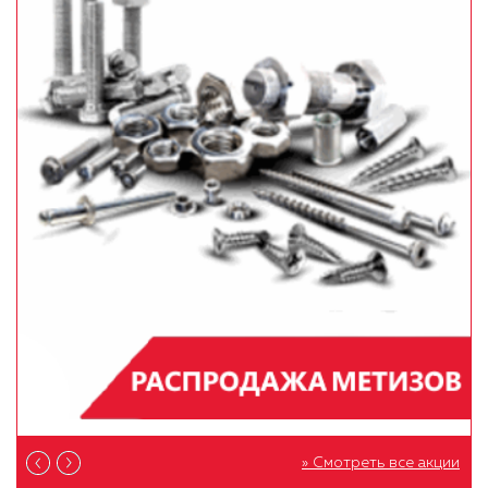
» Смотреть все акции