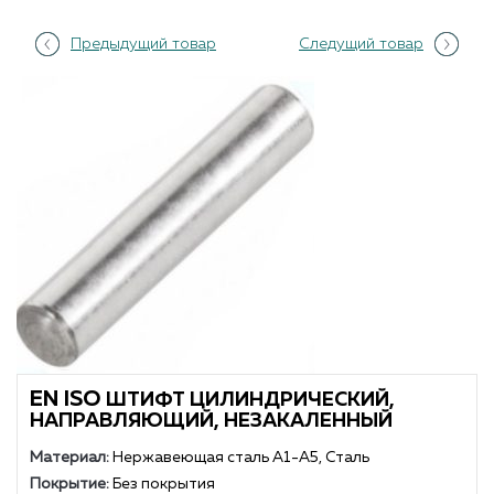
Предыдущий товар
Следущий товар
EN ISO
ШТИФТ ЦИЛИНДРИЧЕСКИЙ,
НАПРАВЛЯЮЩИЙ, НЕЗАКАЛЕННЫЙ
Материал:
Нержавеющая сталь А1-А5, Сталь
Покрытие:
Без покрытия