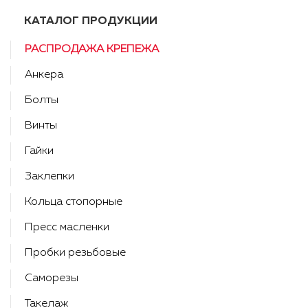
КАТАЛОГ ПРОДУКЦИИ
РАСПРОДАЖА КРЕПЕЖА
Анкера
Болты
Винты
Гайки
Заклепки
Кольца стопорные
Пресс масленки
Пробки резьбовые
Саморезы
Такелаж