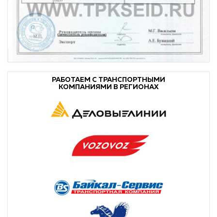
РАБОТАЕМ С ТРАНСПОРТНЫМИ
КОМПАНИЯМИ В РЕГИОНАХ