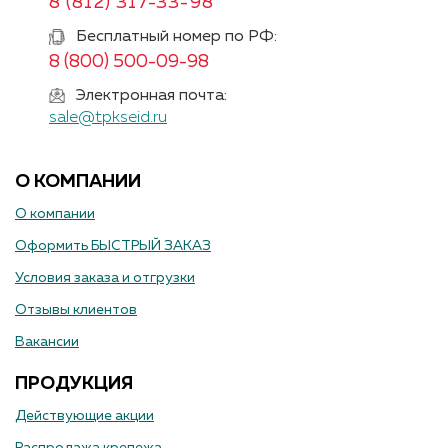
8 (812) 317-33-98
Бесплатный номер по РФ:
8 (800) 500-09-98
Электронная почта:
sale@tpkseid.ru
О КОМПАНИИ
О компании
Оформить БЫСТРЫЙ ЗАКАЗ
Условия заказа и отгрузки
Отзывы клиентов
Вакансии
ПРОДУКЦИЯ
Действующие акции