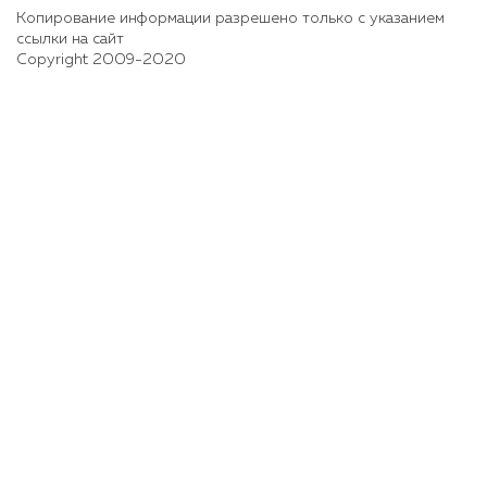
Копирование информации разрешено только с указанием
ссылки на сайт
Copyright 2009-2020