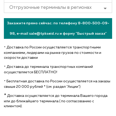
Отгрузочные терминалы в регионах
Закажите прямо сейчас: по телефону 8-800-500-09-
98, e-mail sale@tpkseid.ru и форму "Быстрый заказ"
•
Доставка по России осуществляется транспортными
компаниями, лидерами на рынке грузов по стоимости и
скорости доставки
•
Доставка до терминала транспортных компаний
осуществляется БЕСПЛАТНО!
•
Бесплатная доставка по России осуществляется на заказы
свыше 20 000 рублей * (см. раздел "Акции")
*
Доставка осуществляется до терминала Вашего города
или до ближайшего терминала ( по согласованию с
клиентом).