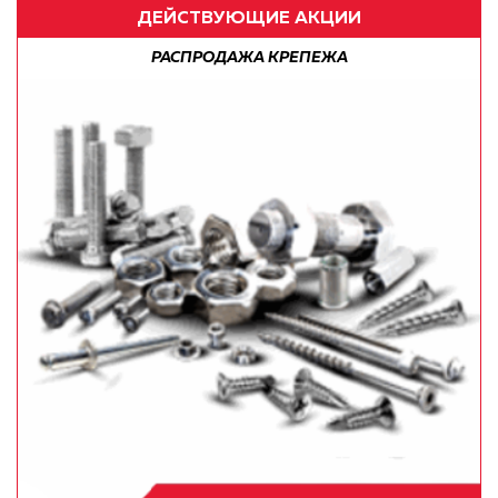
ДЕЙСТВУЮЩИЕ АКЦИИ
РАСПРОДАЖА КРЕПЕЖА