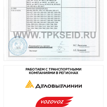
РАБОТАЕМ С ТРАНСПОРТНЫМИ
КОМПАНИЯМИ В РЕГИОНАХ