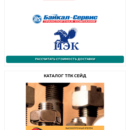
РАССЧИТАТЬ СТОИМОСТЬ ДОСТАВКИ
КАТАЛОГ ТПК СЕЙД