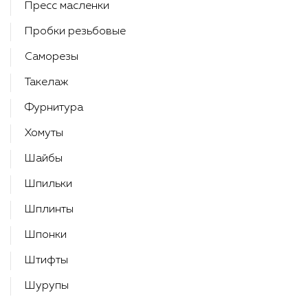
Пресс масленки
Пробки резьбовые
Саморезы
Такелаж
Фурнитура
Хомуты
Шайбы
Шпильки
Шплинты
Шпонки
Штифты
Шурупы