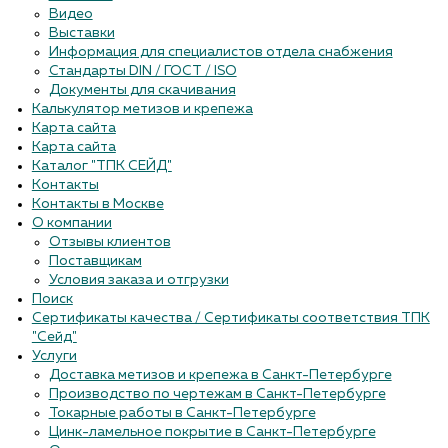
Видео
Выставки
Информация для специалистов отдела снабжения
Стандарты DIN / ГОСТ / ISO
Документы для скачивания
Калькулятор метизов и крепежа
Карта сайта
Карта сайта
Каталог "ТПК СЕЙД"
Контакты
Контакты в Москве
О компании
Отзывы клиентов
Поставщикам
Условия заказа и отгрузки
Поиск
Сертификаты качества / Сертификаты соответствия ТПК
"Сейд"
Услуги
Доставка метизов и крепежа в Санкт-Петербурге
Производство по чертежам в Санкт-Петербурге
Токарные работы в Санкт-Петербурге
Цинк-ламельное покрытие в Санкт-Петербурге