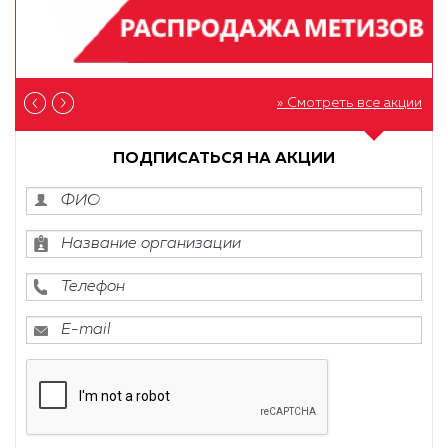
» Смотреть все акции
ПОДПИСАТЬСЯ НА АКЦИИ