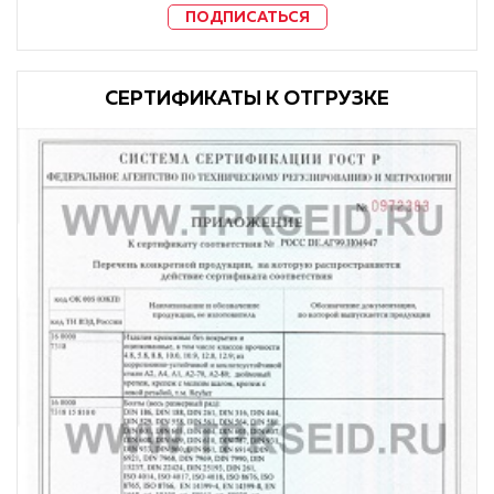
ПОДПИСАТЬСЯ
CЕРТИФИКАТЫ К ОТГРУЗКЕ