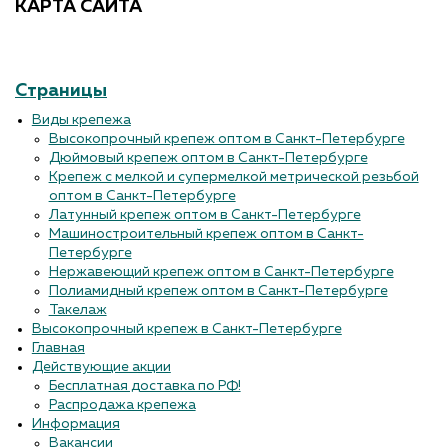
КАРТА САЙТА
Страницы
Виды крепежа
Высокопрочный крепеж оптом в Санкт-Петербурге
Дюймовый крепеж оптом в Санкт-Петербурге
Крепеж с мелкой и супермелкой метрической резьбой
оптом в Санкт-Петербурге
Латунный крепеж оптом в Санкт-Петербурге
Машиностроительный крепеж оптом в Санкт-
Петербурге
Нержавеющий крепеж оптом в Санкт-Петербурге
Полиамидный крепеж оптом в Санкт-Петербурге
Такелаж
Высокопрочный крепеж в Санкт-Петербурге
Главная
Действующие акции
Бесплатная доставка по РФ!
Распродажа крепежа
Информация
Вакансии