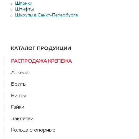
Шпонки
Штифты
Шурупы в Санкт-Петербурге
КАТАЛОГ ПРОДУКЦИИ
РАСПРОДАЖА КРЕПЕЖА
Анкера
Болты
Винты
Гайки
Заклепки
Кольца стопорные