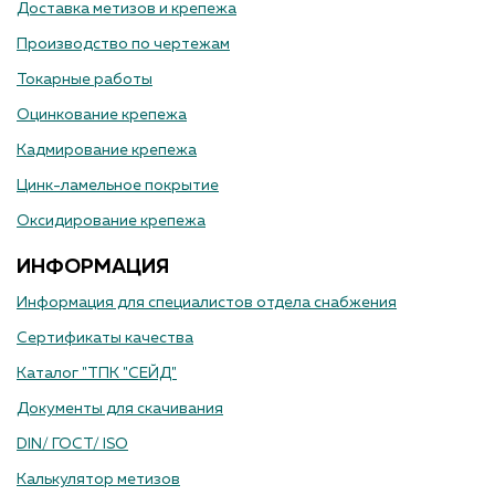
Доставка метизов и крепежа
Производство по чертежам
Токарные работы
Оцинкование крепежа
Кадмирование крепежа
Цинк-ламельное покрытие
Оксидирование крепежа
ИНФОРМАЦИЯ
Информация для специалистов отдела снабжения
Сертификаты качества
Каталог "ТПК "СЕЙД"
Документы для скачивания
DIN/ ГОСТ/ ISO
Калькулятор метизов