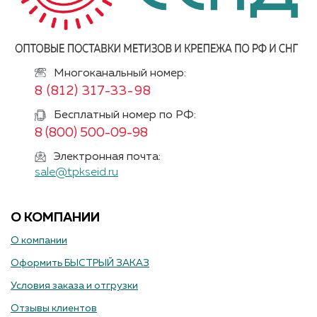
Многоканальный номер:
8 (812) 317-33-98
Бесплатный номер по РФ:
8 (800) 500-09-98
Электронная почта:
sale@tpkseid.ru
О КОМПАНИИ
О компании
Оформить БЫСТРЫЙ ЗАКАЗ
Условия заказа и отгрузки
Отзывы клиентов