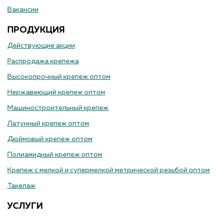
Вакансии
ПРОДУКЦИЯ
Действующие акции
Распродажа крепежа
Высокопрочный крепеж оптом
Нержавеющий крепеж оптом
Машиностроительный крепеж
Латунный крепеж оптом
Дюймовый крепеж оптом
Полиамидный крепеж оптом
Крепеж с мелкой и супермелкой метрической резьбой оптом
Такелаж
УСЛУГИ