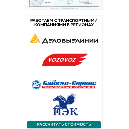
РАБОТАЕМ С ТРАНСПОРТНЫМИ
КОМПАНИЯМИ В РЕГИОНАХ
РАССЧИТАТЬ СТОИМОСТЬ