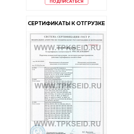
ПОДПИСАТЬСЯ
CЕРТИФИКАТЫ К ОТГРУЗКЕ