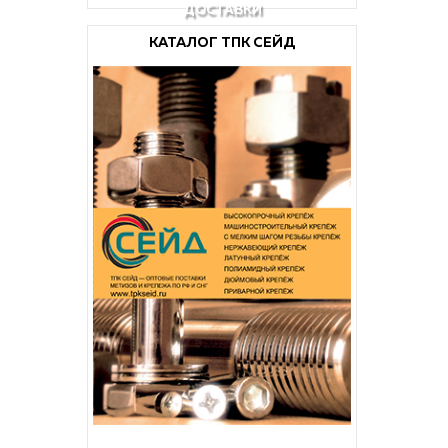
ДОСТАВКИ
КАТАЛОГ ТПК СЕЙД