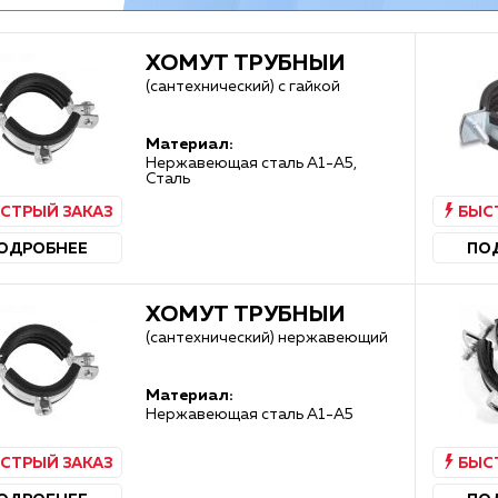
ХОМУТ ТРУБНЫЙ
(сантехнический) с гайкой
Материал:
Нержавеющая сталь А1-А5,
Сталь
СТРЫЙ ЗАКАЗ
БЫС
ОДРОБНЕЕ
ПО
ХОМУТ ТРУБНЫЙ
(сантехнический) нержавеющий
Материал:
Нержавеющая сталь А1-А5
СТРЫЙ ЗАКАЗ
БЫС