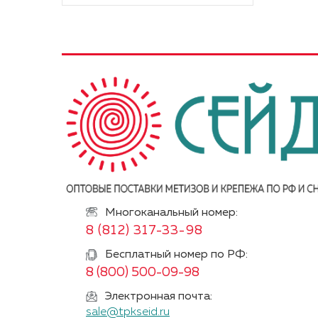
Многоканальный номер:
8 (812) 317-33-98
Бесплатный номер по РФ:
8 (800) 500-09-98
Электронная почта:
sale@tpkseid.ru