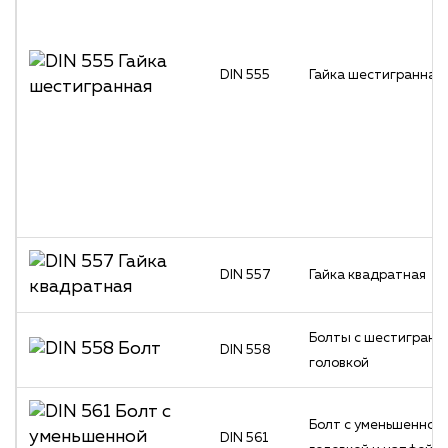
DIN 555
Гайка шестигранная
DIN 557
Гайка квадратная
Болты с шестигранн
DIN 558
головкой
Болт с уменьшенной
DIN 561