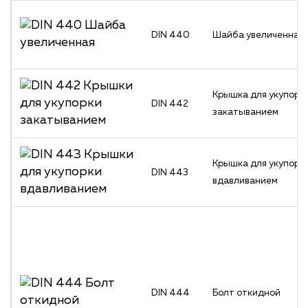
DIN 440
Шайба увеличенная
Крышка для укупорк
DIN 442
закатыванием
Крышка для укупорк
DIN 443
вдавливанием
DIN 444
Болт откидной