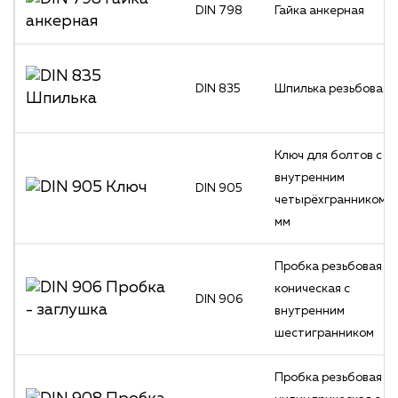
DIN 798
Гайка анкерная
DIN 835
Шпилька резьбовая
Ключ для болтов с
внутренним
DIN 905
четырёхгранником 1
мм
Пробка резьбовая
коническая с
DIN 906
внутренним
шестигранником
Пробка резьбовая