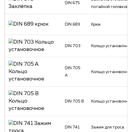
DIN 675
потайной головкой
DIN 689
Крюк
DIN 703
Кольцо установочно
DIN 705
Кольцо установочно
A
DIN 705 B
Кольцо установочно
DIN 741
Зажим для троса