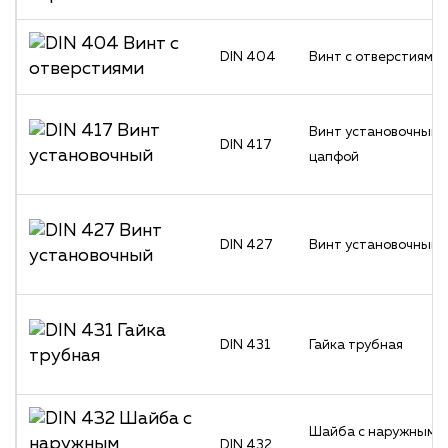
DIN 404
Винт с отверстиями
Винт установочный 
DIN 417
цапфой
DIN 427
Винт установочный
DIN 431
Гайка трубная
Шайба с наружным
DIN 432