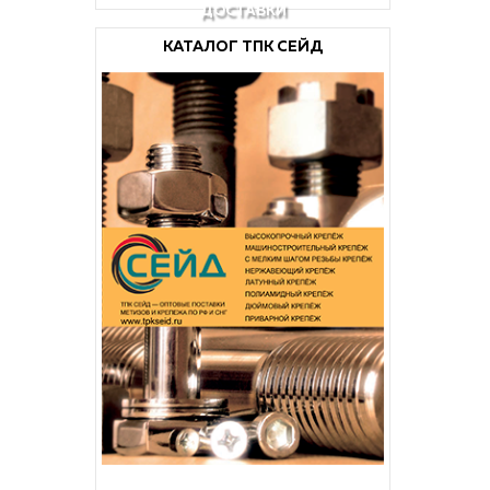
ДОСТАВКИ
КАТАЛОГ ТПК СЕЙД