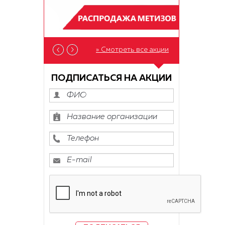
» Смотреть все акции
ПОДПИСАТЬСЯ НА АКЦИИ