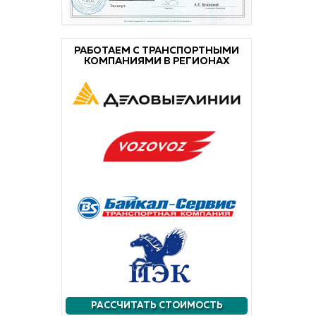
РАБОТАЕМ С ТРАНСПОРТНЫМИ
КОМПАНИЯМИ В РЕГИОНАХ
РАССЧИТАТЬ СТОИМОСТЬ