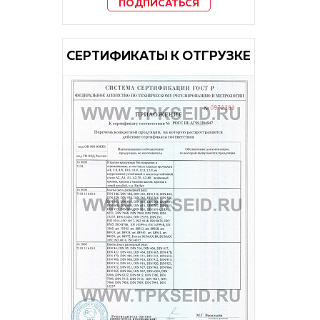
ПОДПИСАТЬСЯ
CЕРТИФИКАТЫ К ОТГРУЗКЕ