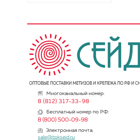
Многоканальный номер:
8 (812) 317-33-98
Бесплатный номер по РФ:
8 (800) 500-09-98
Электронная почта:
sale@tpkseid.ru