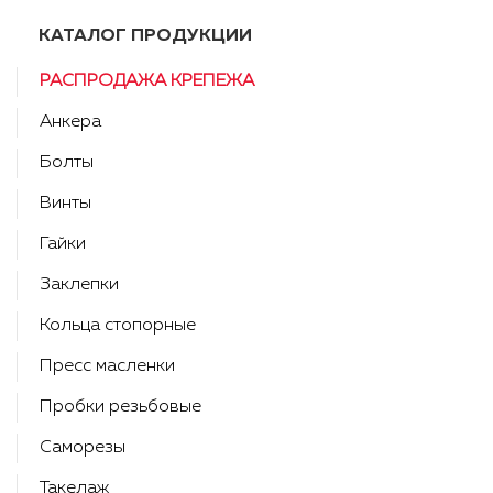
КАТАЛОГ ПРОДУКЦИИ
РАСПРОДАЖА КРЕПЕЖА
Анкера
Болты
Винты
Гайки
Заклепки
Кольца стопорные
Пресс масленки
Пробки резьбовые
Саморезы
Такелаж