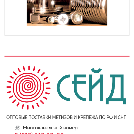
Многоканальный номер: