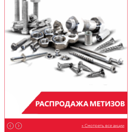
» Смотреть все акции