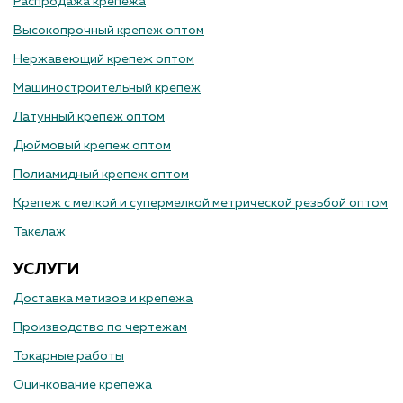
Распродажа крепежа
Высокопрочный крепеж оптом
Нержавеющий крепеж оптом
Машиностроительный крепеж
Латунный крепеж оптом
Дюймовый крепеж оптом
Полиамидный крепеж оптом
Крепеж с мелкой и супермелкой метрической резьбой оптом
Такелаж
УСЛУГИ
Доставка метизов и крепежа
Производство по чертежам
Токарные работы
Оцинкование крепежа