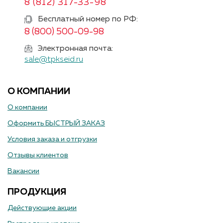
8 (812) 317-33-98
Бесплатный номер по РФ:
8 (800) 500-09-98
Электронная почта:
sale@tpkseid.ru
О КОМПАНИИ
О компании
Оформить БЫСТРЫЙ ЗАКАЗ
Условия заказа и отгрузки
Отзывы клиентов
Вакансии
ПРОДУКЦИЯ
Действующие акции