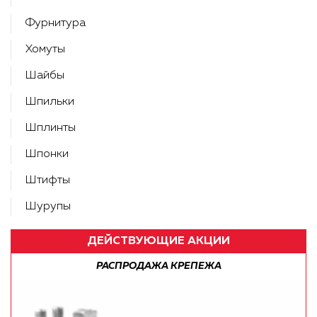
Фурнитура
Хомуты
Шайбы
Шпильки
Шплинты
Шпонки
Штифты
Шурупы
ДЕЙСТВУЮЩИЕ АКЦИИ
РАСПРОДАЖА КРЕПЕЖА