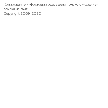
Копирование информации разрешено только с указанием
ссылки на сайт
Copyright 2009-2020