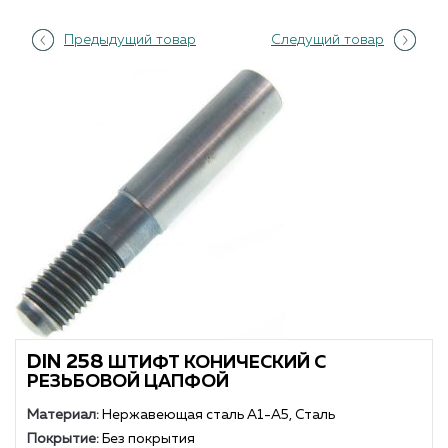
Предыдущий товар
Следущий товар
DIN 258
ШТИФТ КОНИЧЕСКИЙ С
РЕЗЬБОВОЙ ЦАПФОЙ
Материал:
Нержавеющая сталь А1-А5, Сталь
Покрытие:
Без покрытия