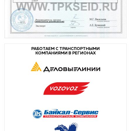
РАБОТАЕМ С ТРАНСПОРТНЫМИ
КОМПАНИЯМИ В РЕГИОНАХ