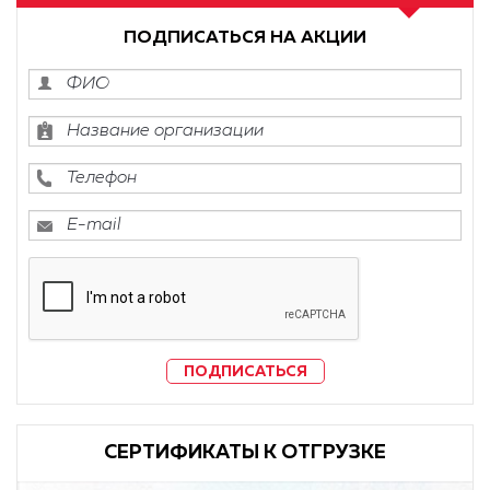
ПОДПИСАТЬСЯ НА АКЦИИ
ПОДПИСАТЬСЯ
CЕРТИФИКАТЫ К ОТГРУЗКЕ