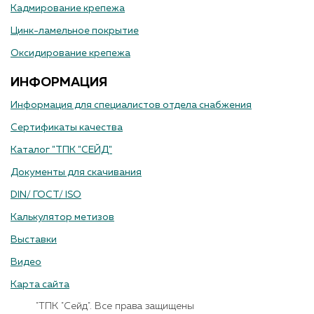
Кадмирование крепежа
Цинк-ламельное покрытие
Оксидирование крепежа
ИНФОРМАЦИЯ
Информация для специалистов отдела снабжения
Сертификаты качества
Каталог "ТПК "СЕЙД"
Документы для скачивания
DIN/ ГОСТ/ ISO
Калькулятор метизов
Выставки
Видео
Карта сайта
"ТПК "Сейд". Все права защищены