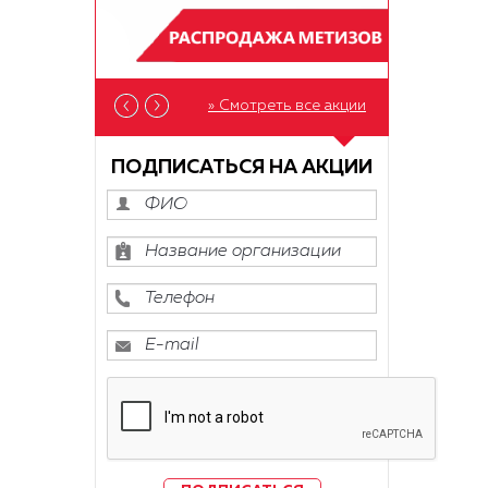
» Смотреть все акции
ПОДПИСАТЬСЯ НА АКЦИИ