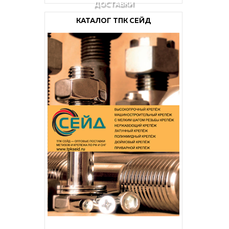
ДОСТАВКИ
КАТАЛОГ ТПК СЕЙД