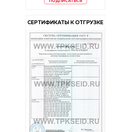
ПОДПИСАТЬСЯ
CЕРТИФИКАТЫ К ОТГРУЗКЕ