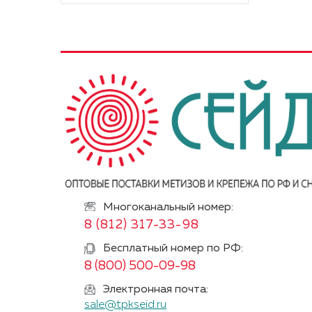
Многоканальный номер:
8 (812) 317-33-98
Бесплатный номер по РФ:
8 (800) 500-09-98
Электронная почта:
sale@tpkseid.ru