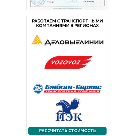
РАБОТАЕМ С ТРАНСПОРТНЫМИ
КОМПАНИЯМИ В РЕГИОНАХ
РАССЧИТАТЬ СТОИМОСТЬ