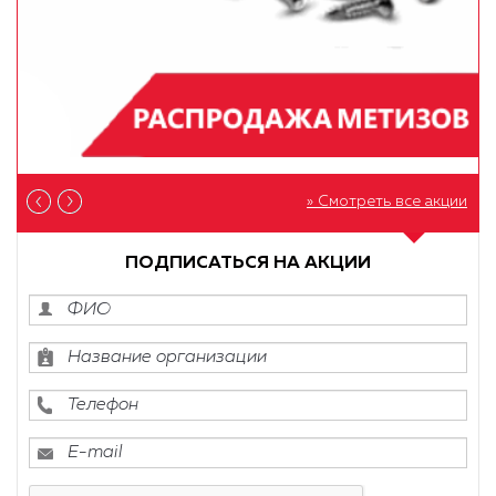
» Смотреть все акции
ПОДПИСАТЬСЯ НА АКЦИИ