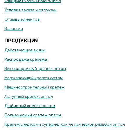
Оформить БЫСТРЫЙ ЗАКАЗ
Условия заказа и отгрузки
Отзывы клиентов
Вакансии
ПРОДУКЦИЯ
Действующие акции
Распродажа крепежа
Высокопрочный крепеж оптом
Нержавеющий крепеж оптом
Машиностроительный крепеж
Латунный крепеж оптом
Дюймовый крепеж оптом
Полиамидный крепеж оптом
Крепеж с мелкой и супермелкой метрической резьбой оптом