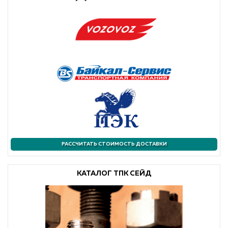
РАССЧИТАТЬ СТОИМОСТЬ ДОСТАВКИ
КАТАЛОГ ТПК СЕЙД