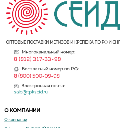
Многоканальный номер:
8 (812) 317-33-98
Бесплатный номер по РФ:
8 (800) 500-09-98
Электронная почта:
sale@tpkseid.ru
О КОМПАНИИ
О компании