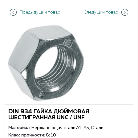
Предыдущий товар
Следущий товар
DIN 934
ГАЙКА ДЮЙМОВАЯ
ШЕСТИГРАННАЯ UNC / UNF
Материал:
Нержавеющая сталь А1-А5, Сталь
Класс прочности:
8; 10