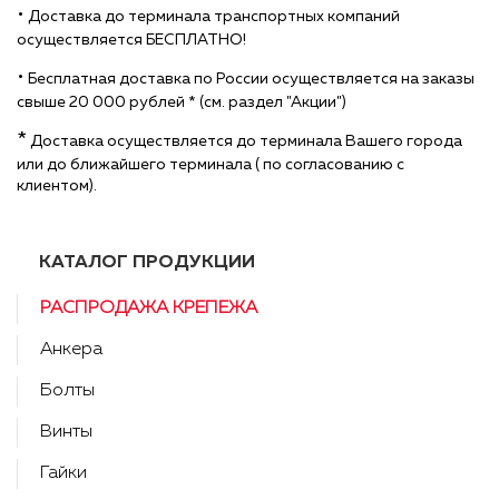
•
Доставка до терминала транспортных компаний
осуществляется БЕСПЛАТНО!
•
Бесплатная доставка по России осуществляется на заказы
свыше 20 000 рублей * (см. раздел "Акции")
*
Доставка осуществляется до терминала Вашего города
или до ближайшего терминала ( по согласованию с
клиентом).
КАТАЛОГ ПРОДУКЦИИ
РАСПРОДАЖА КРЕПЕЖА
Анкера
Болты
Винты
Гайки