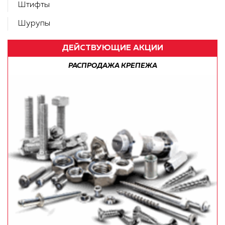
Штифты
Шурупы
ДЕЙСТВУЮЩИЕ АКЦИИ
РАСПРОДАЖА КРЕПЕЖА