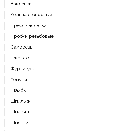
Заклепки
Кольца стопорные
Пресс масленки
Пробки резьбовые
Саморезы
Такелаж
Фурнитура
Хомуты
Шайбы
Шпильки
Шплинты
Шпонки