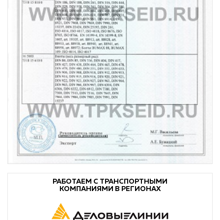
РАБОТАЕМ С ТРАНСПОРТНЫМИ
КОМПАНИЯМИ В РЕГИОНАХ