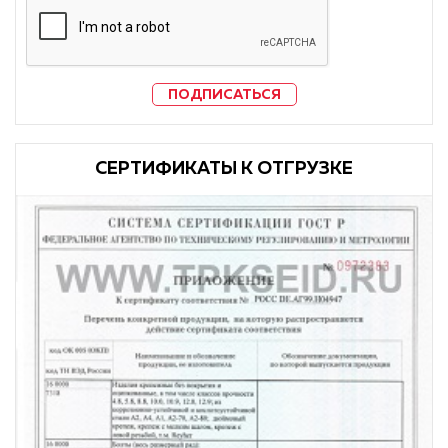
ПОДПИСАТЬСЯ
CЕРТИФИКАТЫ К ОТГРУЗКЕ