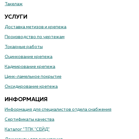
Такелаж
УСЛУГИ
Доставка метизов и крепежа
Производство по чертежам
Токарные работы
Оцинкование крепежа
Кадмирование крепежа
Цинк-ламельное покрытие
Оксидирование крепежа
ИНФОРМАЦИЯ
Информация для специалистов отдела снабжения
Сертификаты качества
Каталог "ТПК "СЕЙД"