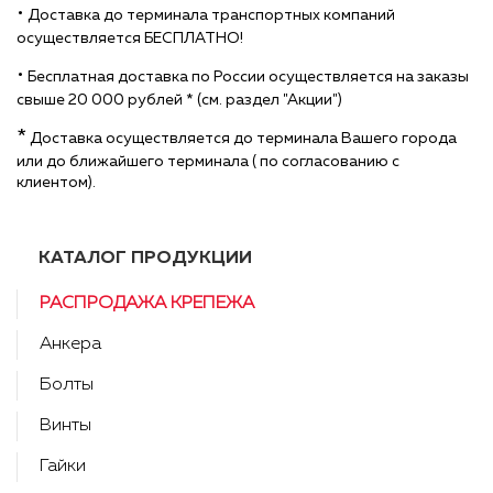
•
Доставка до терминала транспортных компаний
осуществляется БЕСПЛАТНО!
•
Бесплатная доставка по России осуществляется на заказы
свыше 20 000 рублей * (см. раздел "Акции")
*
Доставка осуществляется до терминала Вашего города
или до ближайшего терминала ( по согласованию с
клиентом).
КАТАЛОГ ПРОДУКЦИИ
РАСПРОДАЖА КРЕПЕЖА
Анкера
Болты
Винты
Гайки