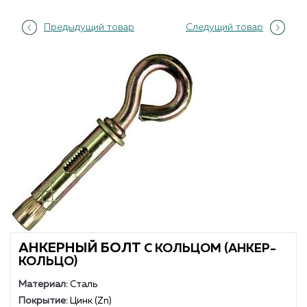
Предыдущий товар
Следущий товар
АНКЕРНЫЙ БОЛТ
С КОЛЬЦОМ (АНКЕР-
КОЛЬЦО)
Материал:
Сталь
Покрытие:
Цинк (Zn)