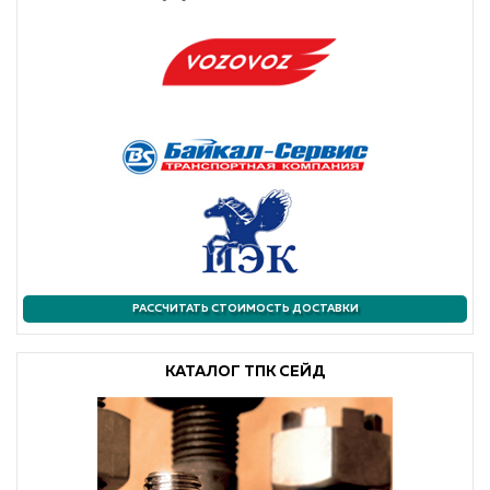
РАССЧИТАТЬ СТОИМОСТЬ ДОСТАВКИ
КАТАЛОГ ТПК СЕЙД