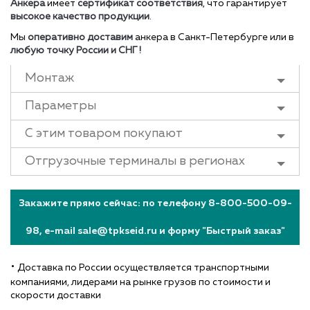
Анкера
имеет
сертификат соответствия
, что гарантирует
высокое качество продукции
.
Мы
оперативно доставим
анкера в Санкт-Петербурге или в
любую точку России и СНГ !
Монтаж
Параметры
С этим товаром покупают
Отгрузочные терминалы в регионах
Закажите прямо сейчас: по телефону 8-800-500-09-
98, e-mail sale@tpkseid.ru и форму "Быстрый заказ"
•
Доставка по России осуществляется транспортными
компаниями, лидерами на рынке грузов по стоимости и
скорости доставки