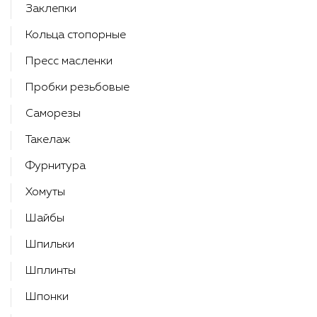
Заклепки
Кольца стопорные
Пресс масленки
Пробки резьбовые
Саморезы
Такелаж
Фурнитура
Хомуты
Шайбы
Шпильки
Шплинты
Шпонки