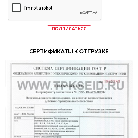
ПОДПИСАТЬСЯ
CЕРТИФИКАТЫ К ОТГРУЗКЕ