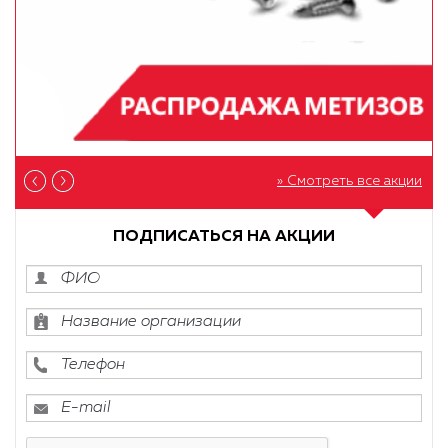
» Смотреть все акции
ПОДПИСАТЬСЯ НА АКЦИИ