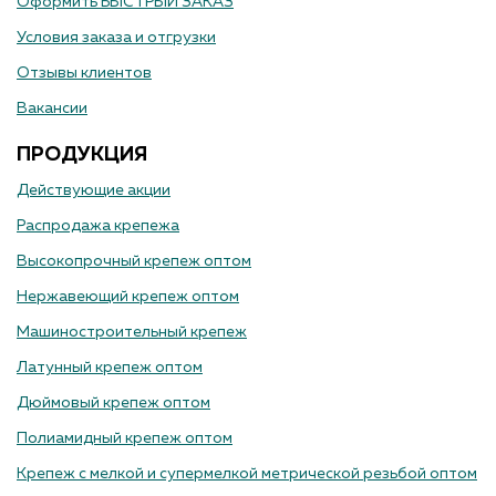
Оформить БЫСТРЫЙ ЗАКАЗ
Условия заказа и отгрузки
Отзывы клиентов
Вакансии
ПРОДУКЦИЯ
Действующие акции
Распродажа крепежа
Высокопрочный крепеж оптом
Нержавеющий крепеж оптом
Машиностроительный крепеж
Латунный крепеж оптом
Дюймовый крепеж оптом
Полиамидный крепеж оптом
Крепеж с мелкой и супермелкой метрической резьбой оптом