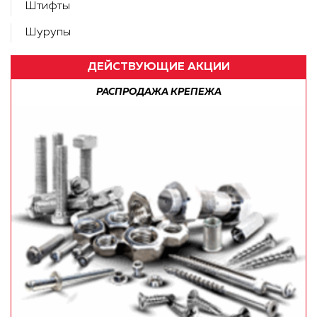
Штифты
Шурупы
ДЕЙСТВУЮЩИЕ АКЦИИ
РАСПРОДАЖА КРЕПЕЖА