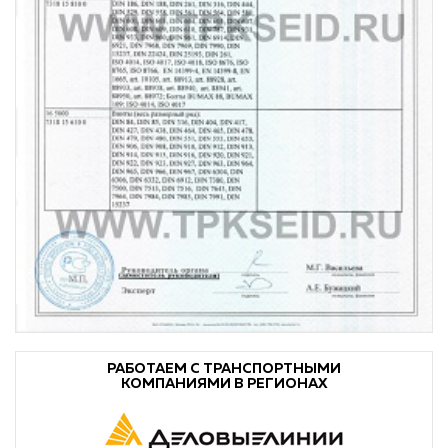
РАБОТАЕМ С ТРАНСПОРТНЫМИ
КОМПАНИЯМИ В РЕГИОНАХ