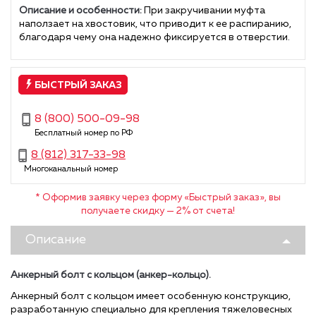
Описание и особенности:
При закручивании муфта
наползает на хвостовик, что приводит к ее распиранию,
благодаря чему она надежно фиксируется в отверстии.
БЫСТРЫЙ ЗАКАЗ
8 (800) 500-09-98
Бесплатный номер по РФ
8 (812) 317-33-98
Многоканальный номер
* Оформив заявку через форму «Быстрый заказ», вы
получаете скидку — 2% от счета!
Описание
Анкерный болт с кольцом (анкер-кольцо)
.
Анкерный болт с кольцом имеет особенную конструкцию,
разработанную специально для крепления тяжеловесных