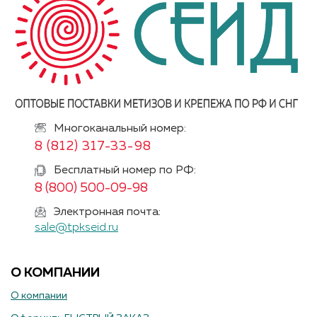
Многоканальный номер:
8 (812) 317-33-98
Бесплатный номер по РФ:
8 (800) 500-09-98
Электронная почта:
sale@tpkseid.ru
О КОМПАНИИ
О компании