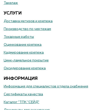
Такелаж
УСЛУГИ
Доставка метизов и крепежа
Производство по чертежам
Токарные работы
Оцинкование крепежа
Кадмирование крепежа
Цинк-ламельное покрытие
Оксидирование крепежа
ИНФОРМАЦИЯ
Информация для специалистов отдела снабжения
Сертификаты качества
Каталог "ТПК "СЕЙД"