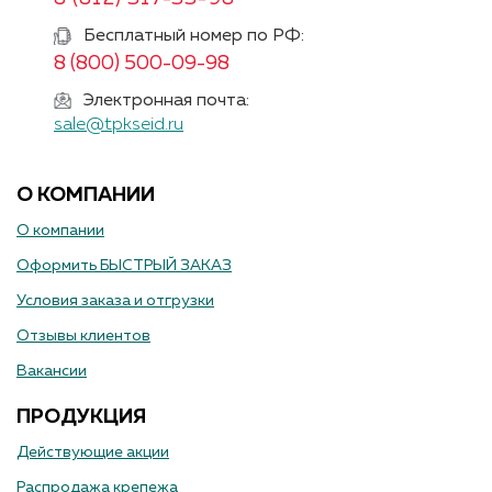
Бесплатный номер по РФ:
8 (800) 500-09-98
Электронная почта:
sale@tpkseid.ru
О КОМПАНИИ
О компании
Оформить БЫСТРЫЙ ЗАКАЗ
Условия заказа и отгрузки
Отзывы клиентов
Вакансии
ПРОДУКЦИЯ
Действующие акции
Распродажа крепежа