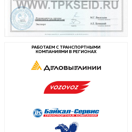
РАБОТАЕМ С ТРАНСПОРТНЫМИ
КОМПАНИЯМИ В РЕГИОНАХ