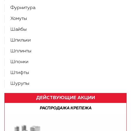
Фурнитура
Хомуты
Шайбы
Шпильки
Шплинты
Шпонки
Штифты
Шурупы
ДЕЙСТВУЮЩИЕ АКЦИИ
БЕСПЛАТНАЯ ДОСТАВКА ПО РФ!