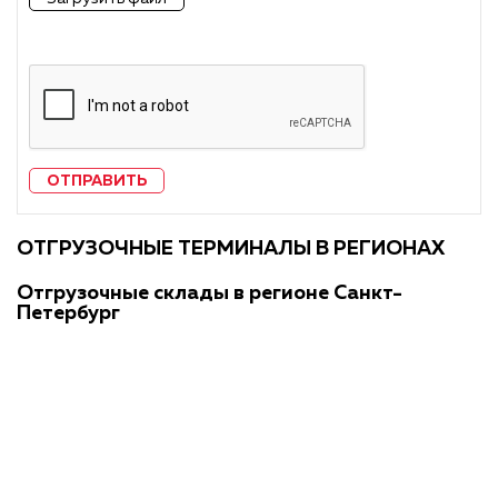
ОТПРАВИТЬ
ОТГРУЗОЧНЫЕ ТЕРМИНАЛЫ В РЕГИОНАХ
Отгрузочные склады в регионе Санкт-
Петербург