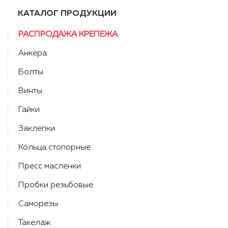
КАТАЛОГ ПРОДУКЦИИ
РАСПРОДАЖА КРЕПЕЖА
Анкера
Болты
Винты
Гайки
Заклепки
Кольца стопорные
Пресс масленки
Пробки резьбовые
Саморезы
Такелаж