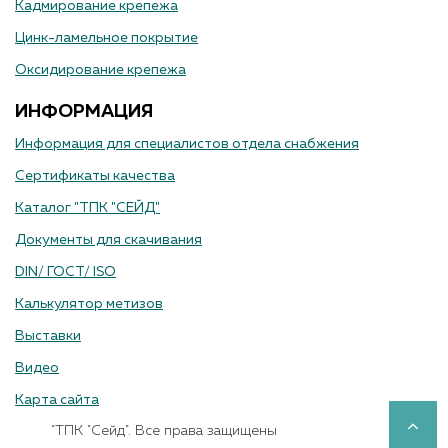
Кадмирование крепежа
Цинк-ламельное покрытие
Оксидирование крепежа
ИНФОРМАЦИЯ
Информация для специалистов отдела снабжения
Сертификаты качества
Каталог "ТПК "СЕЙД"
Документы для скачивания
DIN/ ГОСТ/ ISO
Калькулятор метизов
Выставки
Видео
Карта сайта
"ТПК "Сейд". Все права защищены