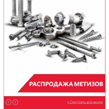
» Смотреть все акции