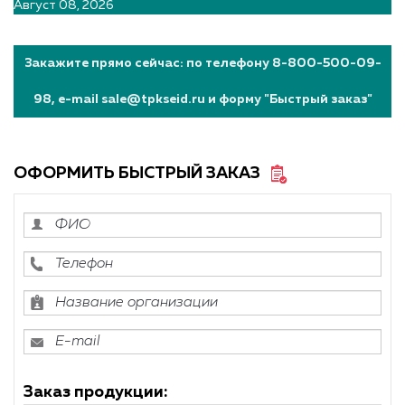
Август 08, 2026
Закажите прямо сейчас: по телефону 8-800-500-09-
98, e-mail sale@tpkseid.ru и форму "Быстрый заказ"
ОФОРМИТЬ БЫСТРЫЙ ЗАКАЗ
Заказ продукции: