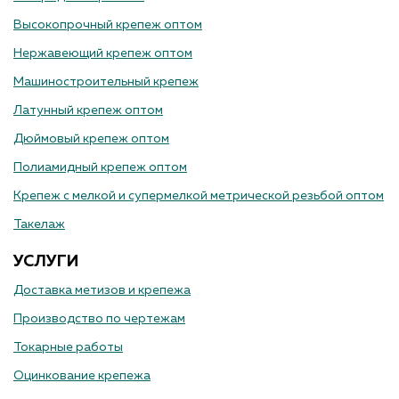
Высокопрочный крепеж оптом
Нержавеющий крепеж оптом
Машиностроительный крепеж
Латунный крепеж оптом
Дюймовый крепеж оптом
Полиамидный крепеж оптом
Крепеж с мелкой и супермелкой метрической резьбой оптом
Такелаж
УСЛУГИ
Доставка метизов и крепежа
Производство по чертежам
Токарные работы
Оцинкование крепежа