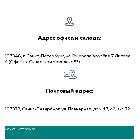
Адрес офиса и склада:
197348, г. Санкт-Петербург, ул. Генерала Хрулёва 7 Литера
А (Офисно-Складской Комплекс Б3)
Почтовый адрес:
197373, Санкт-Петербург, ул. Планерная, дом 47, к.2, а/я 72
Санкт-Петербург