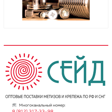
Многоканальный номер:
8 (812) 317-33-98