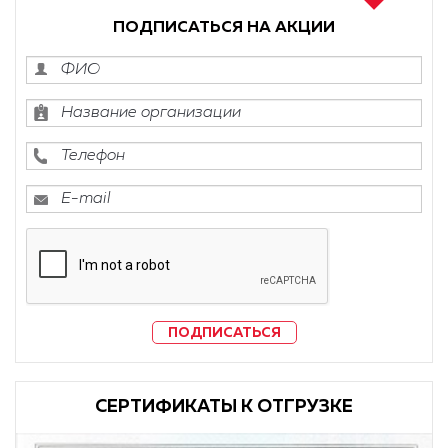
ПОДПИСАТЬСЯ НА АКЦИИ
ПОДПИСАТЬСЯ
CЕРТИФИКАТЫ К ОТГРУЗКЕ