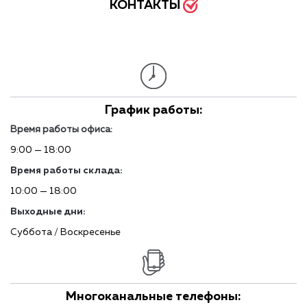
КОНТАКТЫ
График работы:
Время работы офиса:
9:00 — 18:00
Время работы склада:
10:00 — 18:00
Выходные дни:
Суббота / Воскресенье
Многоканальные телефоны: