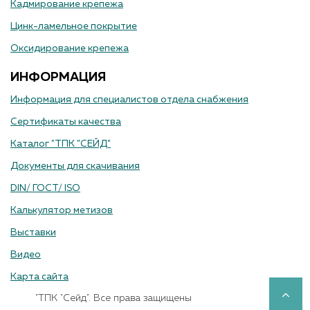
Кадмирование крепежа
Цинк-ламельное покрытие
Оксидирование крепежа
ИНФОРМАЦИЯ
Информация для специалистов отдела снабжения
Сертификаты качества
Каталог "ТПК "СЕЙД"
Документы для скачивания
DIN/ ГОСТ/ ISO
Калькулятор метизов
Выставки
Видео
Карта сайта
"ТПК "Сейд". Все права защищены