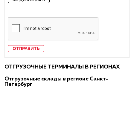
ОТПРАВИТЬ
ОТГРУЗОЧНЫЕ ТЕРМИНАЛЫ В РЕГИОНАХ
Отгрузочные склады в регионе Санкт-
Петербург