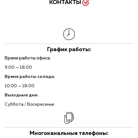
КОНТАКТЫ
График работы:
Время работы офиса:
9:00 — 18:00
Время работы склада:
10:00 — 18:00
Выходные дни:
Суббота / Воскресенье
Многоканальные телефоны: