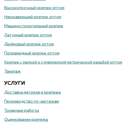
Высокопрочный крепеж оптом
Нержавеющий крепеж оптом
Машиностроительный крепеж
Латунный крепеж оптом
Дюймовый крепеж оптом
Полиамидный крепеж оптом
Крепеж с мелкой и супермелкой метрической резьбой оптом
Такелаж
УСЛУГИ
Доставка метизов и крепежа
Производство по чертежам
Токарные работы
Оцинкование крепежа