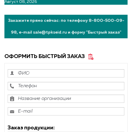
Август 08, 2026
Закажите прямо сейчас: по телефону 8-800-500-09-
98, e-mail sale@tpkseid.ru и форму "Быстрый заказ"
ОФОРМИТЬ БЫСТРЫЙ ЗАКАЗ
Заказ продукции: