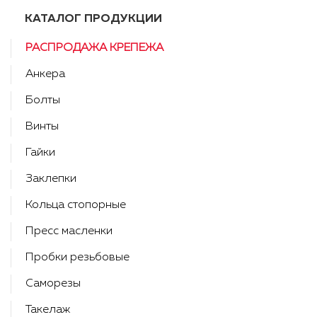
КАТАЛОГ ПРОДУКЦИИ
РАСПРОДАЖА КРЕПЕЖА
Анкера
Болты
Винты
Гайки
Заклепки
Кольца стопорные
Пресс масленки
Пробки резьбовые
Саморезы
Такелаж