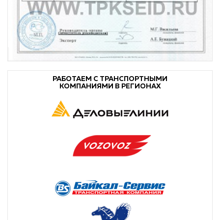
РАБОТАЕМ С ТРАНСПОРТНЫМИ
КОМПАНИЯМИ В РЕГИОНАХ