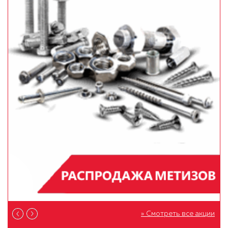
» Смотреть все акции