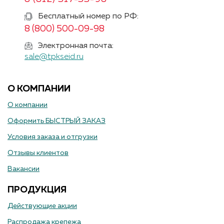
Бесплатный номер по РФ:
8 (800) 500-09-98
Электронная почта:
sale@tpkseid.ru
О КОМПАНИИ
О компании
Оформить БЫСТРЫЙ ЗАКАЗ
Условия заказа и отгрузки
Отзывы клиентов
Вакансии
ПРОДУКЦИЯ
Действующие акции
Распродажа крепежа