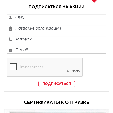
ПОДПИСАТЬСЯ НА АКЦИИ
ПОДПИСАТЬСЯ
CЕРТИФИКАТЫ К ОТГРУЗКЕ