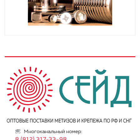
Многоканальный номер:
8 (812) 317-33-98