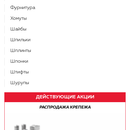
Фурнитура
Хомуты
Шайбы
Шпильки
Шплинты
Шпонки
Штифты
Шурупы
ДЕЙСТВУЮЩИЕ АКЦИИ
РАСПРОДАЖА КРЕПЕЖА