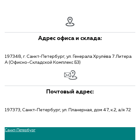
Адрес офиса и склада:
197348, г. Санкт-Петербург, ул. Генерала Хрулёва 7 Литера
А (Офисно-Складской Комплекс Б3)
Почтовый адрес:
197373, Санкт-Петербург, ул. Планерная, дом 47, к.2, а/я 72
Санкт-Петербург